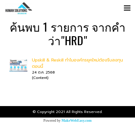
ค้นพบ 1 รายการ จากคำ
ว่า"HRD"
Upskill & Reskill ทำไมองค์กรยุคใหม่ต้องรีบลงทุน
ตอนนี้
24 ต.ค. 2568
(Content)
© Copyright 2021 All Rights Reserved.
Powered by
MakeWebEasy.com