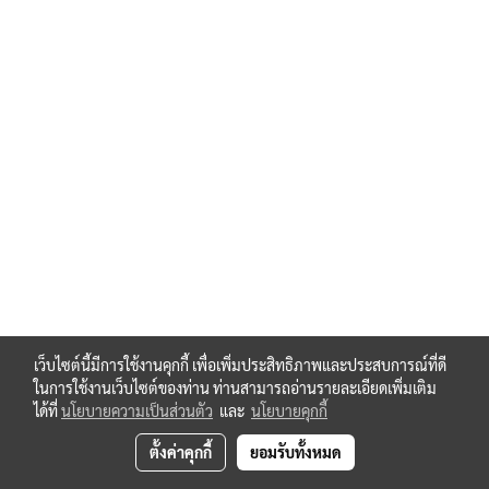
เว็บไซต์นี้มีการใช้งานคุกกี้ เพื่อเพิ่มประสิทธิภาพและประสบการณ์ที่ดี
ในการใช้งานเว็บไซต์ของท่าน ท่านสามารถอ่านรายละเอียดเพิ่มเติม
ได้ที่
นโยบายความเป็นส่วนตัว
และ
นโยบายคุกกี้
ตั้งค่าคุกกี้
ยอมรับทั้งหมด