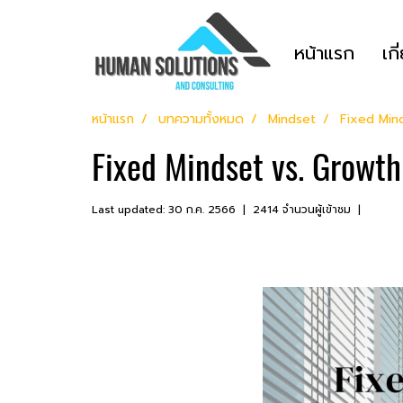
หน้าแรก
เกี
หน้าแรก
บทความทั้งหมด
Mindset
Fixed Min
Fixed Mindset vs. Growt
Last updated: 30 ก.ค. 2566
|
2414 จำนวนผู้เข้าชม
|