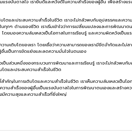
่นเป็นแรงบันดาลใจ เรายินดีและหวังดีในความสำเร็จของผู้อื่น เพื่อสร้
ิบโตและประสบความสำเร็จในชีวิต เราจะไม่กลัวพบกับอุปสรรคและความ
ขึ้นในทุกๆ ด้านของชีวิต เราเริ่มเข้าใจว่าการเปลี่ยนแปลงและการพัฒนา
ิ้นสุด โดยมองความล้มเหลวเป็นโอกาสในการเรียนรู้ และความผิดหวังเป
ามเติบโตของเรา โดยเชื่อว่าความสามารถของเรามีขีดจำกัดและไม่สาม
ผู้อื่นเป็นการขัดแย้งและลดความมั่นใจในตนเอง
วเป็นส่วนหนึ่งของกระบวนการพัฒนาและการเรียนรู้ เราจะไม่กลัวพบกับ
ติบโตและประสบความสำเร็จในชีวิต
คัญในการเติบโตและความสำเร็จในชีวิต เราเห็นความล้มเหลวเป็นโอกา
วามสำเร็จของผู้อื่นเป็นแรงบันดาลใจในการพัฒนาตนเองและสร้างความ
มีความสุขและความสำเร็จที่ยิ่งใหญ่