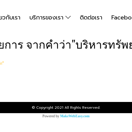
่ยวกับเรา
บริการของเรา
ติดต่อเรา
Facebo
ายการ จากคำว่า"บริหารทรัพ
ระ"
© Copyright 2021 All Rights Reserved.
Powered by
MakeWebEasy.com