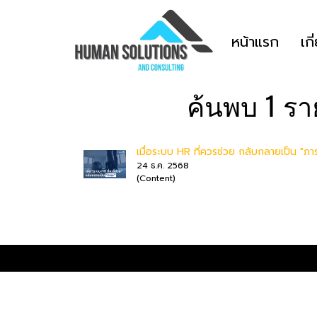
หน้าแรก
เกี
ค้นพบ 1 ร
เมื่อระบบ HR ที่ควรช่วย กลับกลายเป็น "ภา
24 ธ.ค. 2568
(Content)