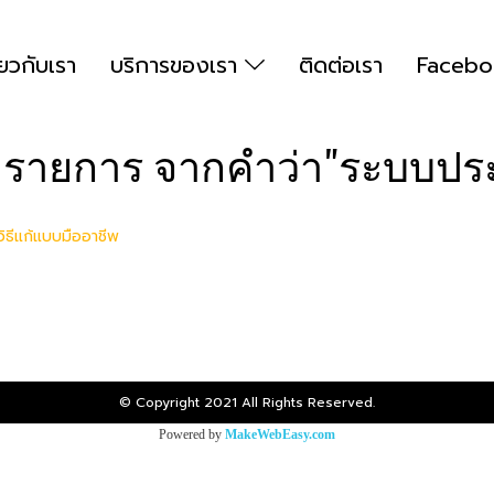
่ยวกับเรา
บริการของเรา
ติดต่อเรา
Facebo
 รายการ จากคำว่า"ระบบปร
ิธีแก้แบบมืออาชีพ
© Copyright 2021 All Rights Reserved.
Powered by
MakeWebEasy.com