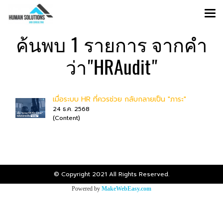
ค้นพบ 1 รายการ จากคำ
ว่า"HRAudit"
เมื่อระบบ HR ที่ควรช่วย กลับกลายเป็น "ภาระ"
24 ธ.ค. 2568
(Content)
© Copyright 2021 All Rights Reserved.
Powered by
MakeWebEasy.com