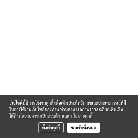
เว็บไซต์นี้มีการใช้งานคุกกี้ เพื่อเพิ่มประสิทธิภาพและประสบการณ์ที่ดี
ในการใช้งานเว็บไซต์ของท่าน ท่านสามารถอ่านรายละเอียดเพิ่มเติม
ได้ที่
นโยบายความเป็นส่วนตัว
และ
นโยบายคุกกี้
ตั้งค่าคุกกี้
ยอมรับทั้งหมด